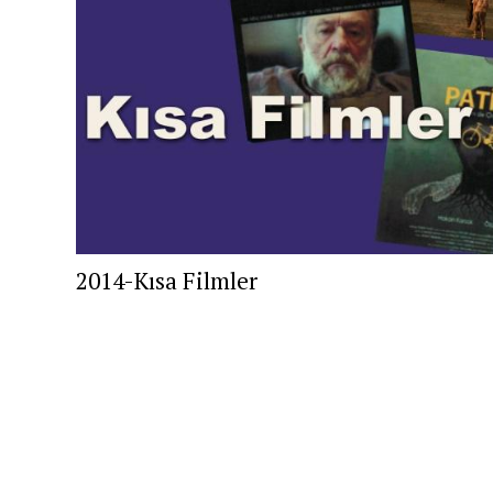
2014-Kısa Filmler