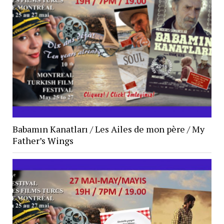
Babamın Kanatları / Les Ailes de mon père / My
Father’s Wings