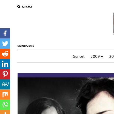
ARAMA
06/08/2026
Güncel
2009
20