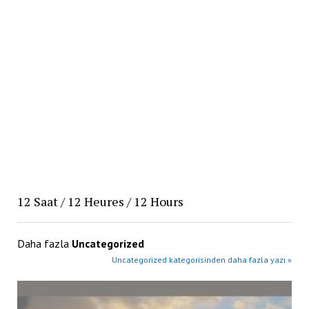
12 Saat / 12 Heures / 12 Hours
Daha fazla
Uncategorized
Uncategorized kategorisinden daha fazla yazı »