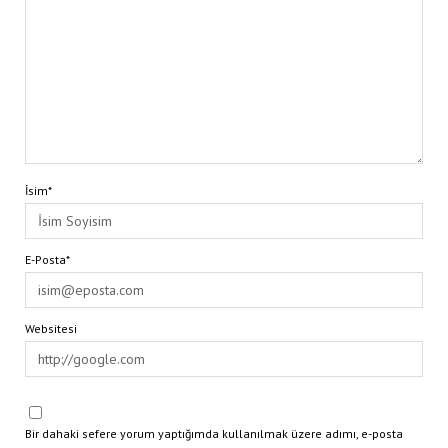
İsim*
E-Posta*
Websitesi
Bir dahaki sefere yorum yaptığımda kullanılmak üzere adımı, e-posta