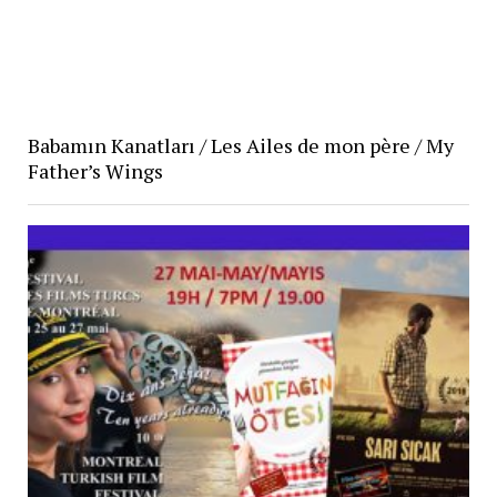
Babamın Kanatları / Les Ailes de mon père / My
Father’s Wings