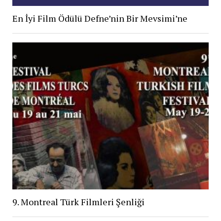
En İyi Film Ödülü Defne’nin Bir Mevsimi’ne
9. Montreal Türk Filmleri Şenliği